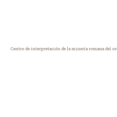
Centro de interpretación de la minería romana del or