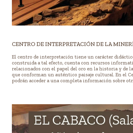
CENTRO DE INTERPRETACIÓN DE LA MINER
El centro de interpretación tiene un carácter didácti
construida a tal efecto, cuenta con recursos informat
relacionados con el papel del oro en la historia y de 
que conforman un auténtico paisaje cultural. En el Cen
podrán acceder a una completa información sobre otro