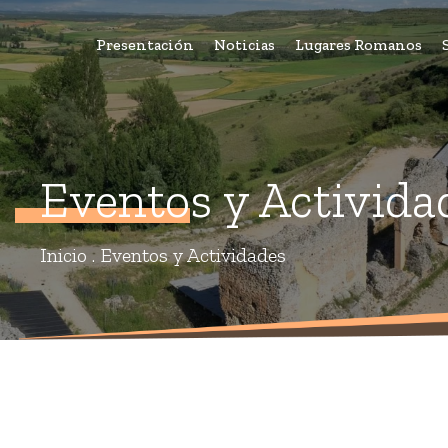
Presentación
Noticias
Lugares Romanos
Eventos y Activida
Inicio
.
Eventos y Actividades