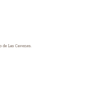
o de Las Cavenes.