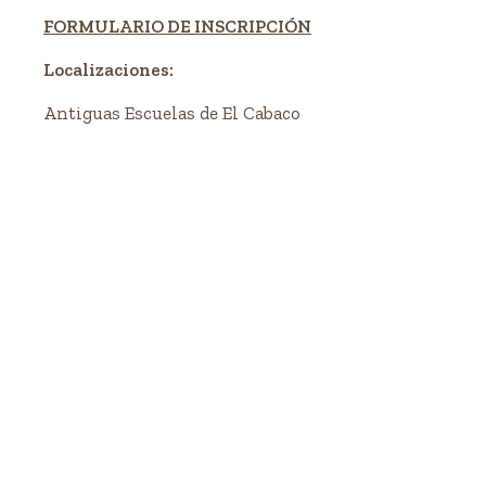
FORMULARIO DE INSCRIPCIÓN
Localizaciones:
Antiguas Escuelas de El Cabaco