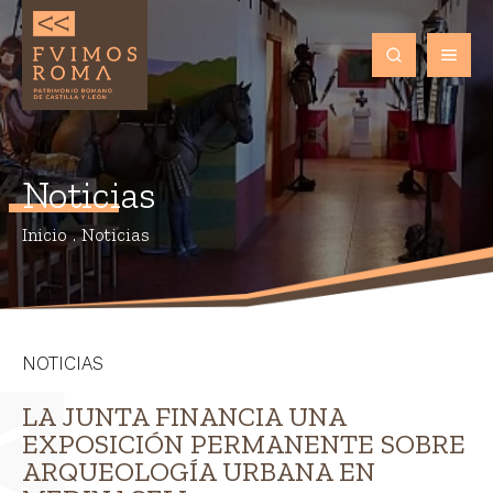
Noticias
Inicio
.
Noticias
NOTICIAS
LA JUNTA FINANCIA UNA
EXPOSICIÓN PERMANENTE SOBRE
ARQUEOLOGÍA URBANA EN