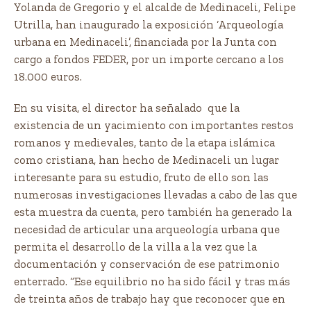
Yolanda de Gregorio y el alcalde de Medinaceli, Felipe
Utrilla, han inaugurado la exposición ‘Arqueología
urbana en Medinaceli’, financiada por la Junta con
cargo a fondos FEDER, por un importe cercano a los
18.000 euros.
En su visita, el director ha señalado que la
existencia de un yacimiento con importantes restos
romanos y medievales, tanto de la etapa islámica
como cristiana, han hecho de Medinaceli un lugar
interesante para su estudio, fruto de ello son las
numerosas investigaciones llevadas a cabo de las que
esta muestra da cuenta, pero también ha generado la
necesidad de articular una arqueología urbana que
permita el desarrollo de la villa a la vez que la
documentación y conservación de ese patrimonio
enterrado. “Ese equilibrio no ha sido fácil y tras más
de treinta años de trabajo hay que reconocer que en