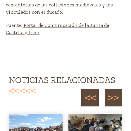
cementerios de las collaciones medievales y los
vinculados con el ducado.
Fuente:
Portal de Comunicación de la Junta de
Castilla y León
NOTICIAS RELACIONADAS