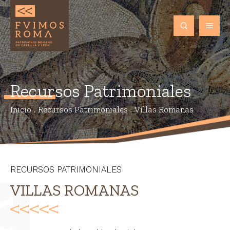
Recursos Patrimoniales
Inicio
.
Recursos Patrimoniales
.
Villas Romanas
RECURSOS PATRIMONIALES
VILLAS ROMANAS