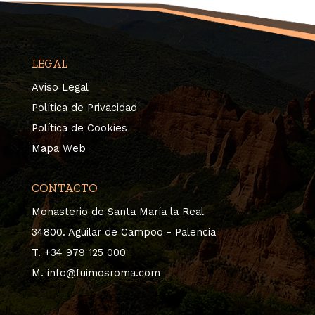
LEGAL
Aviso Legal
Política de Privacidad
Política de Cookies
Mapa Web
CONTACTO
Monasterio de Santa María la Real
34800. Aguilar de Campoo - Palencia
T. +34 979 125 000
M. info@fuimosroma.com