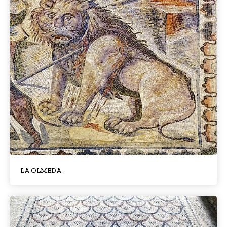
LA OLMEDA