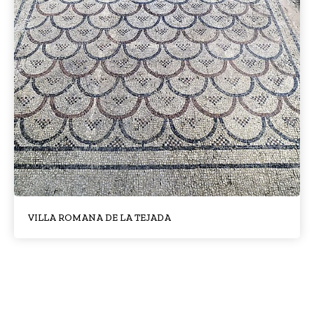
VILLA ROMANA DE LA TEJADA