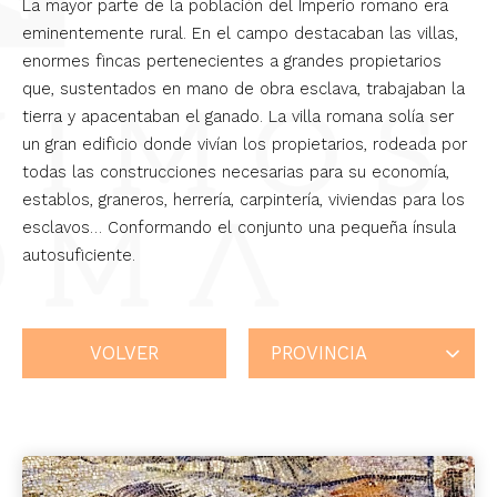
La mayor parte de la población del Imperio romano era
eminentemente rural. En el campo destacaban las villas,
enormes fincas pertenecientes a grandes propietarios
que, sustentados en mano de obra esclava, trabajaban la
tierra y apacentaban el ganado. La villa romana solía ser
un gran edificio donde vivían los propietarios, rodeada por
todas las construcciones necesarias para su economía,
establos, graneros, herrería, carpintería, viviendas para los
esclavos… Conformando el conjunto una pequeña ínsula
autosuficiente.
VOLVER
PROVINCIA